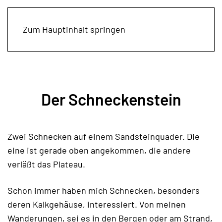
Zum Hauptinhalt springen
Der Schneckenstein
Zwei Schnecken auf einem Sandsteinquader. Die
eine ist gerade oben angekommen, die andere
verläßt das Plateau.
Schon immer haben mich Schnecken, besonders
deren Kalkgehäuse, interessiert. Von meinen
Wanderungen, sei es in den Bergen oder am Strand,